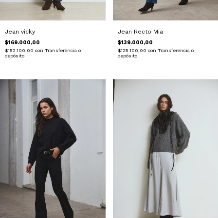
Jean Recto Mia
Jean vicky
$139.000,00
$169.000,00
$125.100,00
con
Transferencia o
$152.100,00
con
Transferencia o
depósito
depósito