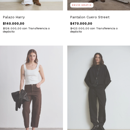
ENVÍO GRATIS
Pantalon Cuero Street
Palazo Harry
$470.000,00
$140.000,00
$423.000,00
con
Transferencia o
$126.000,00
con
Transferencia o
depósito
depósito