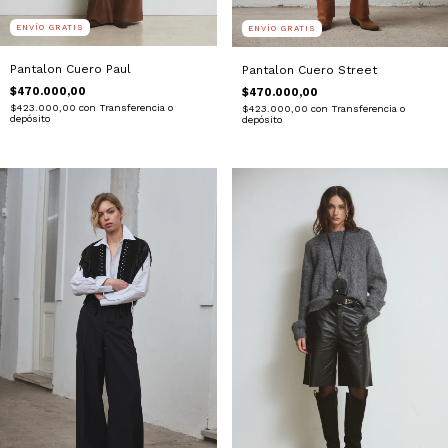
ENVÍO GRATIS
ENVÍO GRATIS
Pantalon Cuero Paul
Pantalon Cuero Street
$470.000,00
$470.000,00
$423.000,00
con
Transferencia o
$423.000,00
con
Transferencia o
depósito
depósito