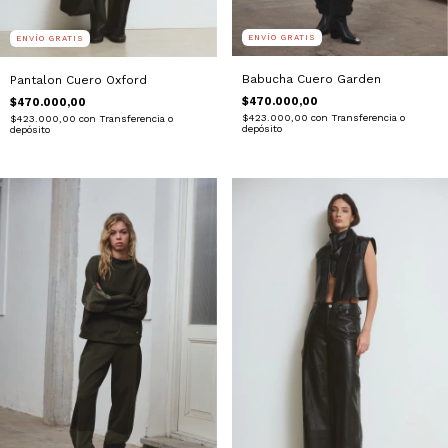
ENVÍO GRATIS
ENVÍO GRATIS
Babucha Cuero Garden
Pantalon Cuero Oxford
$470.000,00
$470.000,00
$423.000,00
con
Transferencia o
$423.000,00
con
Transferencia o
depósito
depósito