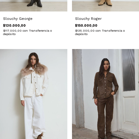
Slouchy George
Slouchy Roger
$130.000,00
$150.000,00
$117.000,00
con
Transferencia o
$135.000,00
con
Transferencia o
depósito
depósito