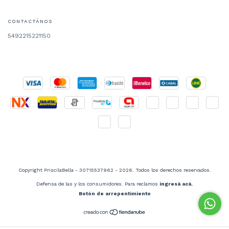
CONTACTÁNOS
5492215221150
Copyright PriscilaBella - 30715537962 - 2026. Todos los derechos reservados.
Defensa de las y los consumidores. Para reclamos
ingresá acá.
Botón de arrepentimiento