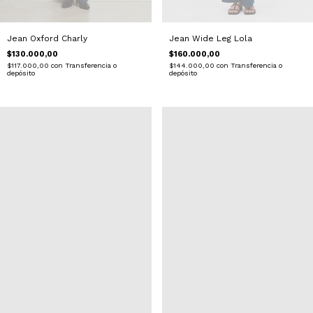
Jean Wide Leg Lola
Jean Oxford Charly
$160.000,00
$130.000,00
$144.000,00
con
Transferencia o
$117.000,00
con
Transferencia o
depósito
depósito