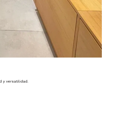
y versatilidad.