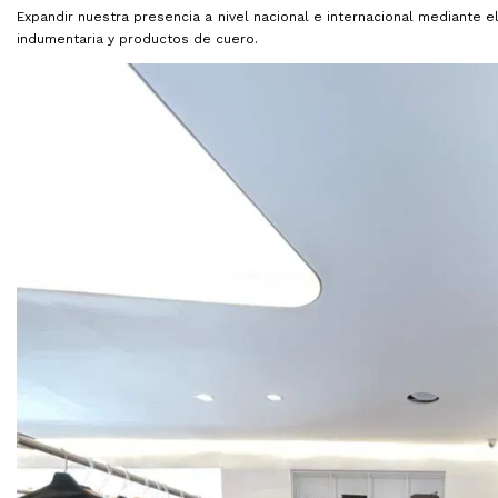
Expandir nuestra presencia a nivel nacional e internacional mediante 
indumentaria y productos de cuero.