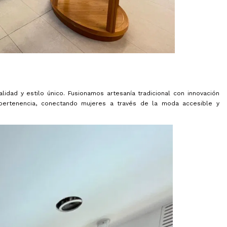
ad y estilo único. Fusionamos artesanía tradicional con innovación
pertenencia, conectando mujeres a través de la moda accesible y