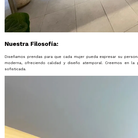
Nuestra Filosofía:
Diseñamos prendas para que cada mujer pueda expresar su personalid
moderna, ofreciendo calidad y diseño atemporal. Creemos en la 
sofisticada.