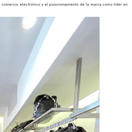
el comercio electrónico y el posicionamiento de la marca como líder en