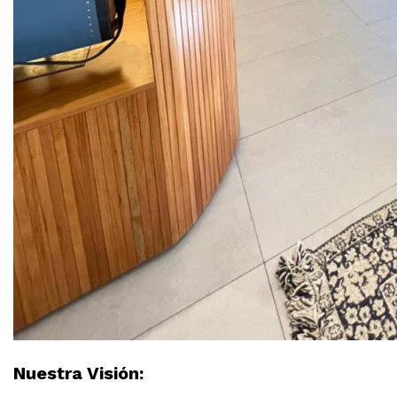
Nuestra Visión: