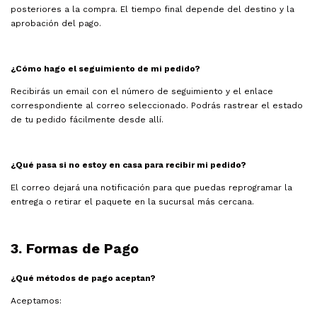
posteriores a la compra. El tiempo final depende del destino y la
aprobación del pago.
¿Cómo hago el seguimiento de mi pedido?
Recibirás un email con el número de seguimiento y el enlace
correspondiente al correo seleccionado. Podrás rastrear el estado
de tu pedido fácilmente desde allí.
¿Qué pasa si no estoy en casa para recibir mi pedido?
El correo dejará una notificación para que puedas reprogramar la
entrega o retirar el paquete en la sucursal más cercana.
3. Formas de Pago
¿Qué métodos de pago aceptan?
Aceptamos: