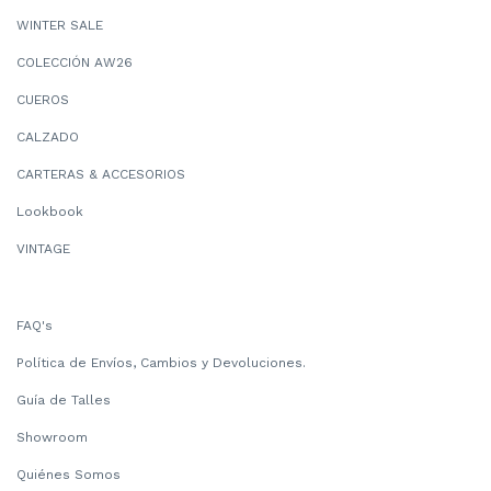
WINTER SALE
COLECCIÓN AW26
CUEROS
CALZADO
CARTERAS & ACCESORIOS
Lookbook
VINTAGE
FAQ's
Política de Envíos, Cambios y Devoluciones.
Guía de Talles
Showroom
Quiénes Somos