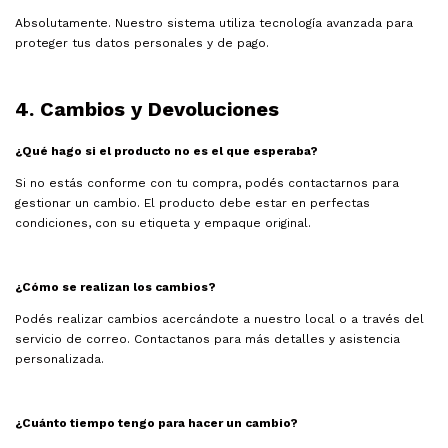
Absolutamente. Nuestro sistema utiliza tecnología avanzada para
proteger tus datos personales y de pago.
4. Cambios y Devoluciones
¿Qué hago si el producto no es el que esperaba?
Si no estás conforme con tu compra, podés contactarnos para
gestionar un cambio. El producto debe estar en perfectas
condiciones, con su etiqueta y empaque original.
¿Cómo se realizan los cambios?
Podés realizar cambios acercándote a nuestro local o a través del
servicio de correo. Contactanos para más detalles y asistencia
personalizada.
¿Cuánto tiempo tengo para hacer un cambio?