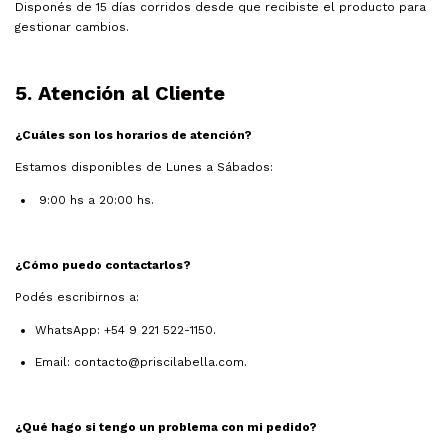
Disponés de 15 días corridos desde que recibiste el producto para
gestionar cambios.
5. Atención al Cliente
¿Cuáles son los horarios de atención?
Estamos disponibles de Lunes a Sábados:
9:00 hs a 20:00 hs.
¿Cómo puedo contactarlos?
Podés escribirnos a:
WhatsApp: +54 9 221 522-1150.
Email:
contacto@priscilabella.com
.
¿Qué hago si tengo un problema con mi pedido?