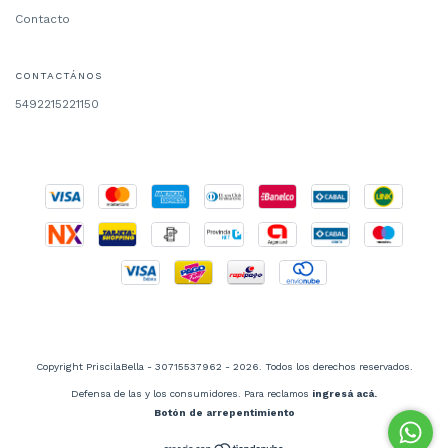
Contacto
CONTACTÁNOS
5492215221150
Copyright PriscilaBella - 30715537962 - 2026. Todos los derechos reservados.
Defensa de las y los consumidores. Para reclamos
ingresá acá.
Botón de arrepentimiento