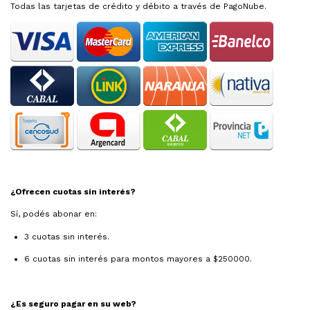
Todas las tarjetas de crédito y débito a través de PagoNube.
¿Ofrecen cuotas sin interés?
Sí, podés abonar en:
3 cuotas sin interés.
6 cuotas sin interés para montos mayores a $250000.
¿Es seguro pagar en su web?