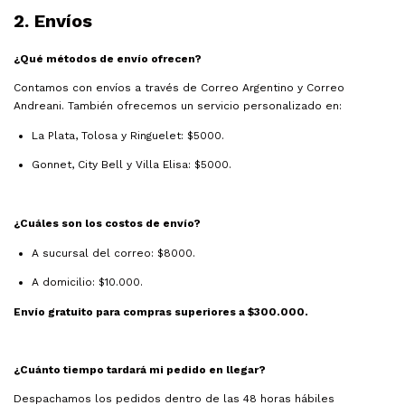
2. Envíos
¿Qué métodos de envío ofrecen?
Contamos con envíos a través de Correo Argentino y Correo
Andreani. También ofrecemos un servicio personalizado en:
La Plata, Tolosa y Ringuelet: $5000.
Gonnet, City Bell y Villa Elisa: $5000.
¿Cuáles son los costos de envío?
A sucursal del correo: $8000.
A domicilio: $10.000.
Envío gratuito para compras superiores a $300.000.
¿Cuánto tiempo tardará mi pedido en llegar?
Despachamos los pedidos dentro de las 48 horas hábiles