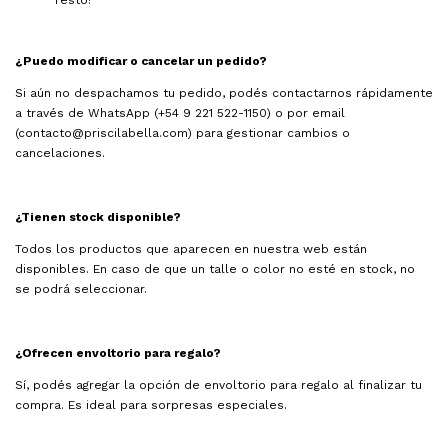
¿Puedo modificar o cancelar un pedido?
Si aún no despachamos tu pedido, podés contactarnos rápidamente
a través de WhatsApp (+54 9 221 522-1150) o por email
(
contacto@priscilabella.com
) para gestionar cambios o
cancelaciones.
¿Tienen stock disponible?
Todos los productos que aparecen en nuestra web están
disponibles. En caso de que un talle o color no esté en stock, no
se podrá seleccionar.
¿Ofrecen envoltorio para regalo?
Sí, podés agregar la opción de envoltorio para regalo al finalizar tu
compra. Es ideal para sorpresas especiales.