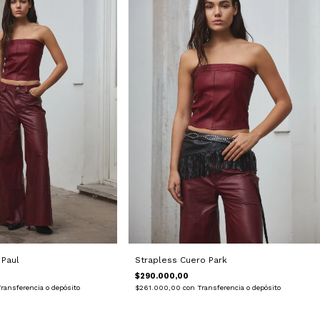
 Paul
Strapless Cuero Park
$290.000,00
ransferencia o depósito
$261.000,00
con
Transferencia o depósito