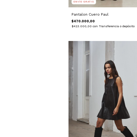
ENVÍO GRATIS
Pantalon Cuero Paul
$470.000,00
$423.000,00
con
Transferencia o depósito