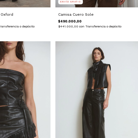
ENVÍO GRATIS
 Oxford
Camisa Cuero Sole
$490.000,00
ransferencia o depósito
$441.000,00
con
Transferencia o depósito