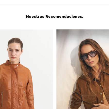
Nuestras Recomendaciones.