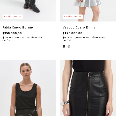
ENVÍO GRATIS
ENVÍO GRATIS
Falda Cuero Bonnie
Vestido Cuero Emma
$350.000,00
$470.000,00
$315.000,00
con
Transferencia o
$423.000,00
con
Transferencia o
depósito
depósito