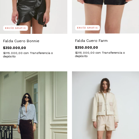
ENVÍO GRATIS
ENVÍO GRATIS
Falda Cuero Farm
Falda Cuero Bonnie
$350.000,00
$350.000,00
$315.000,00
con
Transferencia o
$315.000,00
con
Transferencia o
depósito
depósito