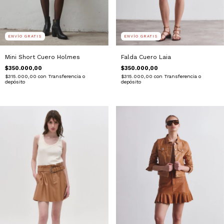
ENVÍO GRATIS
ENVÍO GRATIS
Mini Short Cuero Holmes
Falda Cuero Laia
$350.000,00
$350.000,00
$315.000,00
con
Transferencia o
$315.000,00
con
Transferencia o
depósito
depósito