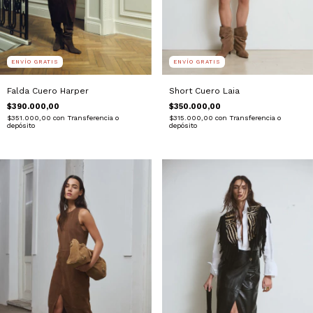
ENVÍO GRATIS
ENVÍO GRATIS
Falda Cuero Harper
Short Cuero Laia
$390.000,00
$350.000,00
$351.000,00
con
Transferencia o
$315.000,00
con
Transferencia o
depósito
depósito