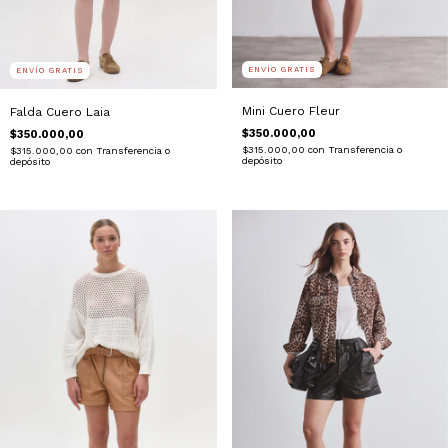
ENVÍO GRATIS
ENVÍO GRATIS
Mini Cuero Fleur
Falda Cuero Laia
$350.000,00
$350.000,00
$315.000,00
con
Transferencia o
$315.000,00
con
Transferencia o
depósito
depósito