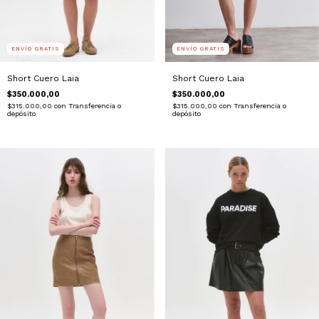
ENVÍO GRATIS
ENVÍO GRATIS
Short Cuero Laia
Short Cuero Laia
$350.000,00
$350.000,00
$315.000,00
con
Transferencia o
$315.000,00
con
Transferencia o
depósito
depósito