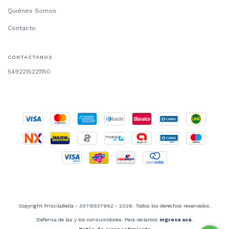
Quiénes Somos
Contacto
CONTACTÁNOS
5492215221150
Copyright PriscilaBella - 30715537962 - 2026. Todos los derechos reservados.
Defensa de las y los consumidores. Para reclamos
ingresá acá.